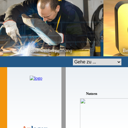
Zielseite
Nutzen