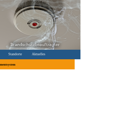
Standorte
Aktuelles
mentsystem