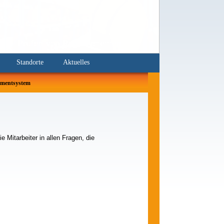
Standorte
Aktuelles
mentsystem
 Mitarbeiter in allen Fragen, die