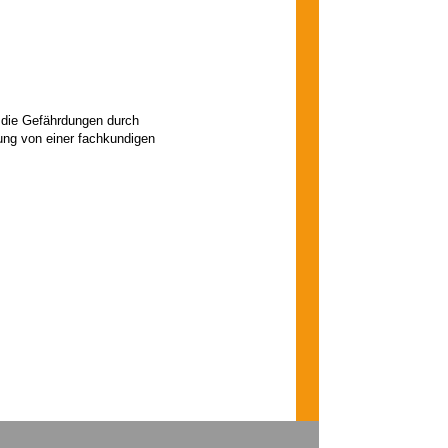
h die Gefährdungen durch
ung von einer fachkundigen