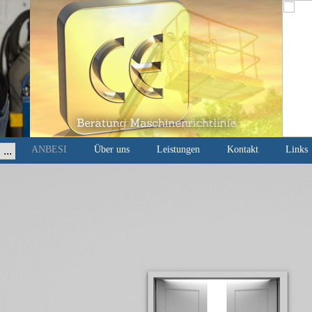
Navigation
ANBESI
Über uns
Leistungen
Kontakt
Links
überspringen
s