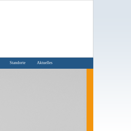
Standorte
Aktuelles