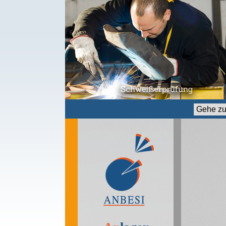
Zielseite
Über un